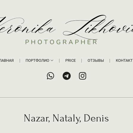
ЛАВНАЯ
ПОРТФОЛИО
PRICE
ОТЗЫВЫ
КОНТАК
Nazar, Nataly, Denis