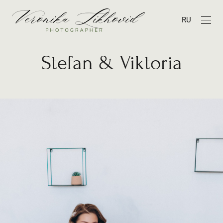
RU
Stefan & Viktoria