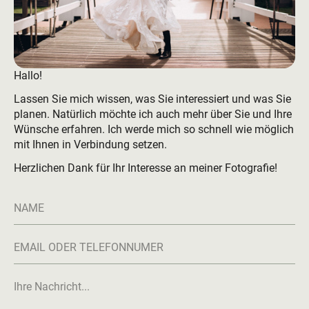
Hallo!
Lassen Sie mich wissen, was Sie interessiert und was Sie
planen. Natürlich möchte ich auch mehr über Sie und Ihre
Wünsche erfahren. Ich werde mich so schnell wie möglich
mit Ihnen in Verbindung setzen.
Herzlichen Dank für Ihr Interesse an meiner Fotografie!