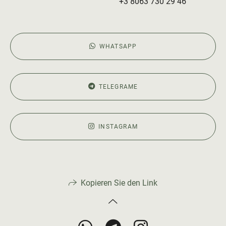
+3 8063 730 29 46
WHATSAPP
TELEGRAME
INSTAGRAM
Kopieren Sie den Link