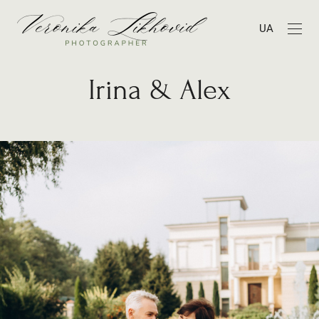
UA
Irina & Alex