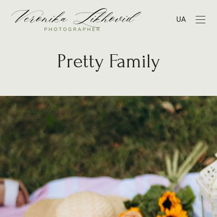
UA
Pretty Family